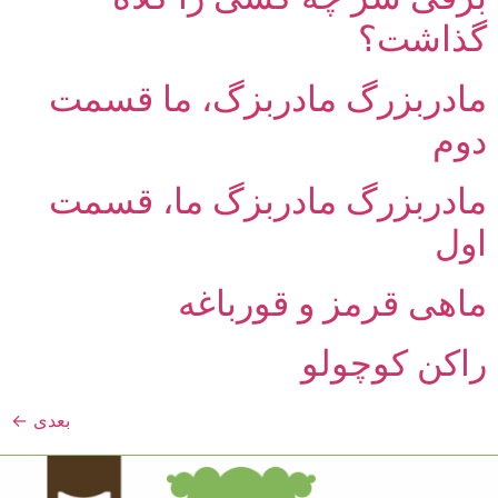
گذاشت؟
مادربزرگ‌ مادربزگ، ما قسمت
دوم
مادربزرگ‌ مادربزگ ما، قسمت
اول
ماهی قرمز و قورباغه
راکن کوچولو
بعدی
←