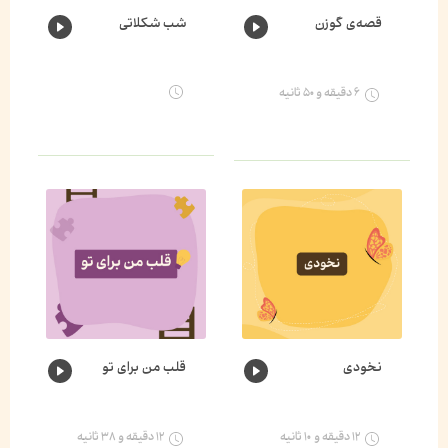
قصه‌ی گوزن
شب شکلاتی
۶ دقیقه و ۵۰ ثانیه
نخودی
قلب من برای تو
۱۲ دقیقه و ۱۰ ثانیه
۱۲ دقیقه و ۳۸ ثانیه