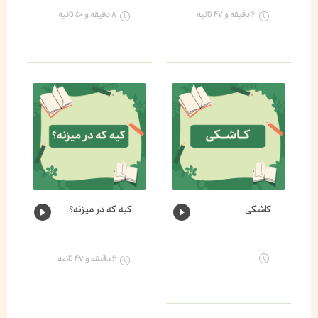
۶ دقیقه و ۴۷ ثانیه
۸ دقیقه و ۵۰ ثانیه
کاشکی
کیه که در میزنه؟
۶ دقیقه و ۴۷ ثانیه