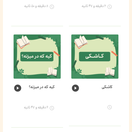
۶ دقیقه و ۴۷ ثانیه
۸ دقیقه و ۵۰ ثانیه
کاشکی
کیه که در میزنه؟
۶ دقیقه و ۴۷ ثانیه