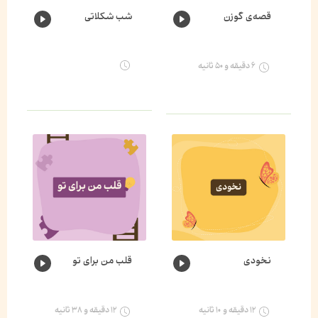
قصه‌ی گوزن
شب شکلاتی
۶ دقیقه و ۵۰ ثانیه
نخودی
قلب من برای تو
۱۲ دقیقه و ۱۰ ثانیه
۱۲ دقیقه و ۳۸ ثانیه