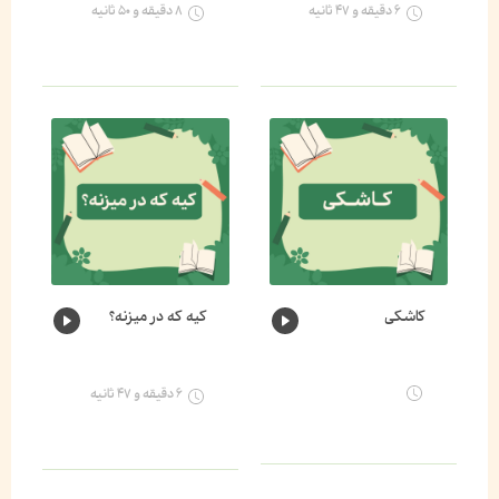
۶ دقیقه و ۴۷ ثانیه
۸ دقیقه و ۵۰ ثانیه
کاشکی
کیه که در میزنه؟
۶ دقیقه و ۴۷ ثانیه