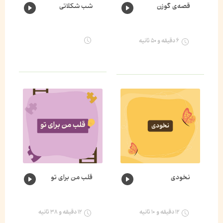
قصه‌ی گوزن
شب شکلاتی
۶ دقیقه و ۵۰ ثانیه
نخودی
قلب من برای تو
۱۲ دقیقه و ۱۰ ثانیه
۱۲ دقیقه و ۳۸ ثانیه