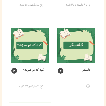
۶ دقیقه و ۴۷ ثانیه
۸ دقیقه و ۵۰ ثانیه
کاشکی
کیه که در میزنه؟
۶ دقیقه و ۴۷ ثانیه