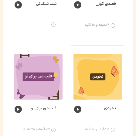
قصه‌ی گوزن
شب شکلاتی
۶ دقیقه و ۵۰ ثانیه
نخودی
قلب من برای تو
۱۲ دقیقه و ۱۰ ثانیه
۱۲ دقیقه و ۳۸ ثانیه