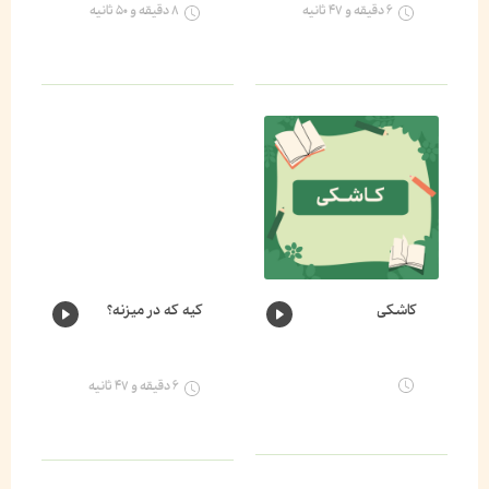
۶ دقیقه و ۴۷ ثانیه
۸ دقیقه و ۵۰ ثانیه
کاشکی
کیه که در میزنه؟
۶ دقیقه و ۴۷ ثانیه