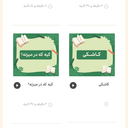
۶ دقیقه و ۴۷ ثانیه
۸ دقیقه و ۵۰ ثانیه
کاشکی
کیه که در میزنه؟
۶ دقیقه و ۴۷ ثانیه