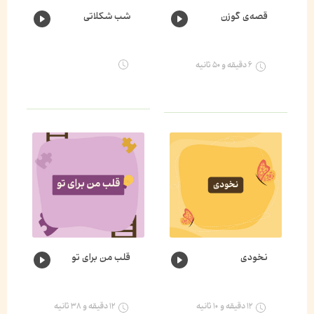
قصه‌ی گوزن
شب شکلاتی
۶ دقیقه و ۵۰ ثانیه
نخودی
قلب من برای تو
۱۲ دقیقه و ۱۰ ثانیه
۱۲ دقیقه و ۳۸ ثانیه