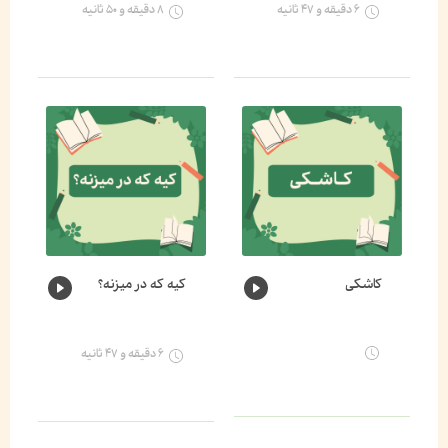
۶ دقیقه و ۴۷ ثانیه
۸ دقیقه و ۵۰ ثانیه
کاشکی
کیه که در میزنه؟
۶ دقیقه و ۴۷ ثانیه