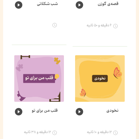
قصه‌ی گوزن
شب شکلاتی
۶ دقیقه و ۵۰ ثانیه
نخودی
قلب من برای تو
۱۲ دقیقه و ۱۰ ثانیه
۱۲ دقیقه و ۳۸ ثانیه