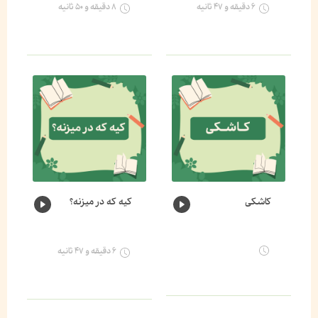
۶ دقیقه و ۴۷ ثانیه
۸ دقیقه و ۵۰ ثانیه
کاشکی
کیه که در میزنه؟
۶ دقیقه و ۴۷ ثانیه