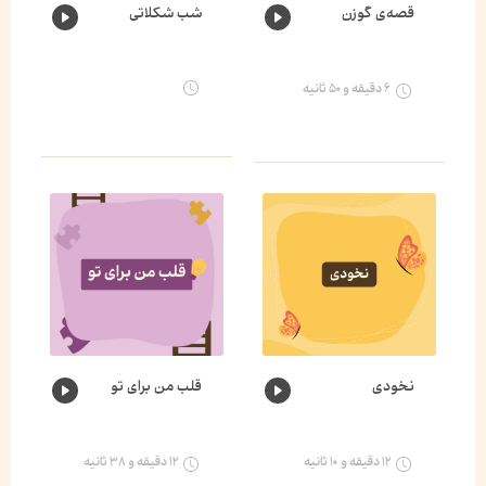
قصه‌ی گوزن
شب شکلاتی
۶ دقیقه و ۵۰ ثانیه
نخودی
قلب من برای تو
۱۲ دقیقه و ۱۰ ثانیه
۱۲ دقیقه و ۳۸ ثانیه