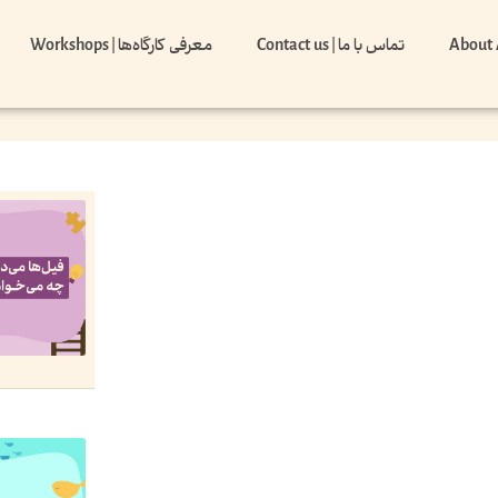
تماس با ما | Contact us
معرفی کارگاه‌ها | Workshops