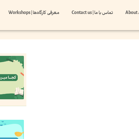
تماس با ما | Contact us
معرفی کارگاه‌ها | Workshops