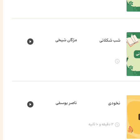
مژگان شیخی
شب شکلاتی
ناصر یوسفی
نخودی
۱۲ دقیقه و ۱۰ ثانیه