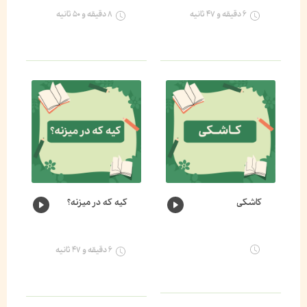
۶ دقیقه و ۴۷ ثانیه
۸ دقیقه و ۵۰ ثانیه
کاشکی
کیه که در میزنه؟
۶ دقیقه و ۴۷ ثانیه