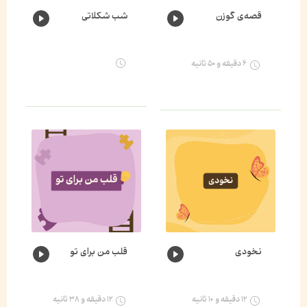
قصه‌ی گوزن
شب شکلاتی
۶ دقیقه و ۵۰ ثانیه
نخودی
قلب من برای تو
۱۲ دقیقه و ۱۰ ثانیه
۱۲ دقیقه و ۳۸ ثانیه