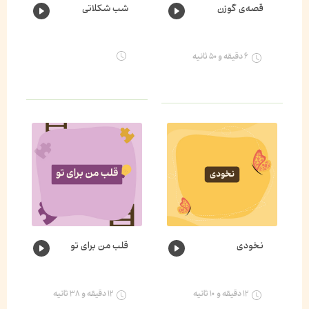
قصه‌ی گوزن
شب شکلاتی
۶ دقیقه و ۵۰ ثانیه
نخودی
قلب من برای تو
۱۲ دقیقه و ۱۰ ثانیه
۱۲ دقیقه و ۳۸ ثانیه