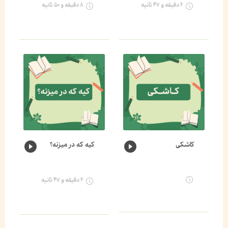
۶ دقیقه و ۴۷ ثانیه
۸ دقیقه و ۵۰ ثانیه
کاشکی
کیه که در میزنه؟
۶ دقیقه و ۴۷ ثانیه