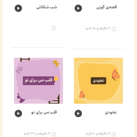
قصه‌ی گوزن
شب شکلاتی
۶ دقیقه و ۵۰ ثانیه
نخودی
قلب من برای تو
۱۲ دقیقه و ۱۰ ثانیه
۱۲ دقیقه و ۳۸ ثانیه