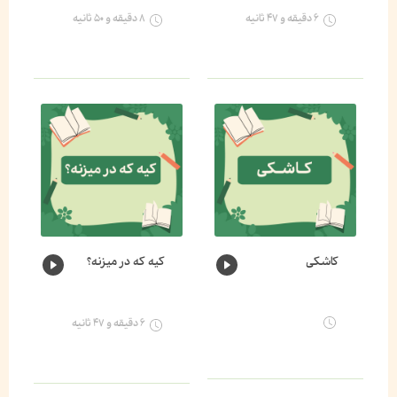
۶ دقیقه و ۴۷ ثانیه
۸ دقیقه و ۵۰ ثانیه
کاشکی
کیه که در میزنه؟
۶ دقیقه و ۴۷ ثانیه