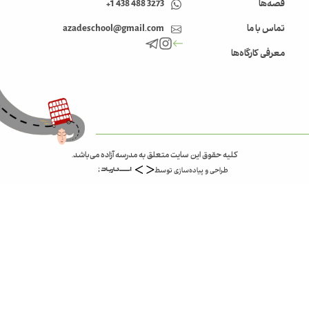
قصه‌ها
3273 488 438 1+
تماس با ما
azadeschool@gmail.com
معرفی کارگاه‌ها
کلیه حقوق این سایت متعلق به مدرسه آزاده می‌باشد.
طراحی و پیاده‌سازی توسط