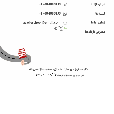
درباره آزاده
3273 488 438 1+
قصه‌ها
3273 488 438 1+
تماس با ما
azadeschool@gmail.com
معرفی کارگاه‌ها
کلیه حقوق این سایت متعلق به مدرسه آزاده می‌باشد.
طراحی و پیاده‌سازی توسط