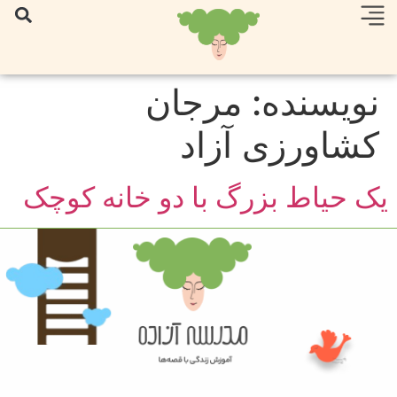
نویسنده:
مرجان
کشاورزی آزاد
یک حیاط بزرگ با دو خانه کوچک