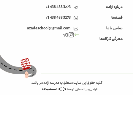
درباره آزاده
3273 488 438 1+
قصه‌ها
3273 488 438 1+
تماس با ما
azadeschool@gmail.com
معرفی کارگاه‌ها
کلیه حقوق این سایت متعلق به مدرسه آزاده می‌باشد.
طراحی و پیاده‌سازی توسط