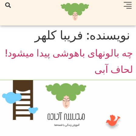
نویسنده:
فریبا کلهر
چه بالونهای باهوشی پیدا میشود!
لحاف آبی