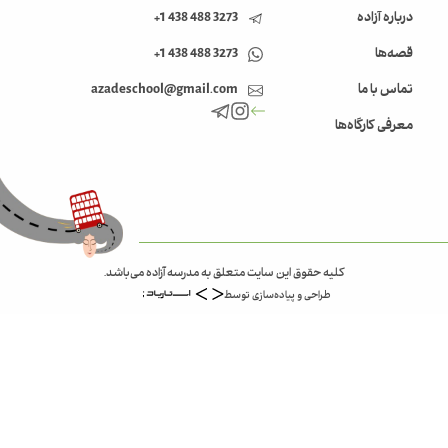
درباره آزاده
3273 488 438 1+
قصه‌ها
3273 488 438 1+
تماس با ما
azadeschool@gmail.com
معرفی کارگاه‌ها
کلیه حقوق این سایت متعلق به مدرسه آزاده می‌باشد.
طراحی و پیاده‌سازی توسط