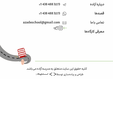
درباره آزاده
3273 488 438 1+
قصه‌ها
3273 488 438 1+
تماس با ما
azadeschool@gmail.com
معرفی کارگاه‌ها
کلیه حقوق این سایت متعلق به مدرسه آزاده می‌باشد.
طراحی و پیاده‌سازی توسط