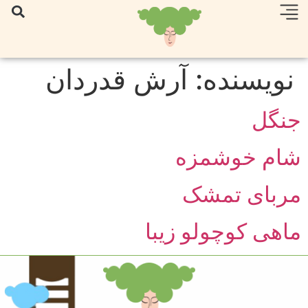
نویسنده:
آرش قدردان
جنگل
شام خوشمزه
مربای تمشک
ماهی کوچولو زیبا